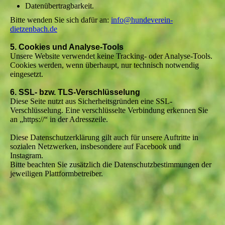
Datenübertragbarkeit.
Bitte wenden Sie sich dafür an:
info@hundeverein-
dietzenbach.de
5. Cookies und Analyse-Tools
Unsere Website verwendet keine Tracking- oder Analyse-Tools.
Cookies werden, wenn überhaupt, nur technisch notwendig
eingesetzt.
6. SSL- bzw. TLS-Verschlüsselung
Diese Seite nutzt aus Sicherheitsgründen eine SSL-
Verschlüsselung. Eine verschlüsselte Verbindung erkennen Sie
an „https://“ in der Adresszeile.
Diese Datenschutzerklärung gilt auch für unsere Auftritte in
sozialen Netzwerken, insbesondere auf Facebook und
Instagram.
Bitte beachten Sie zusätzlich die Datenschutzbestimmungen der
jeweiligen Plattformbetreiber.