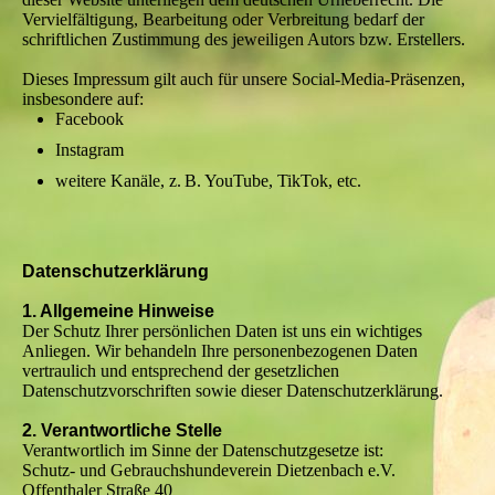
Vervielfältigung, Bearbeitung oder Verbreitung bedarf der
schriftlichen Zustimmung des jeweiligen Autors bzw. Erstellers.
Dieses Impressum gilt auch für unsere Social-Media-Präsenzen,
insbesondere auf:
Facebook
Instagram
weitere Kanäle, z. B. YouTube, TikTok, etc.
Datenschutzerklärung
1. Allgemeine Hinweise
Der Schutz Ihrer persönlichen Daten ist uns ein wichtiges
Anliegen. Wir behandeln Ihre personenbezogenen Daten
vertraulich und entsprechend der gesetzlichen
Datenschutzvorschriften sowie dieser Datenschutzerklärung.
2. Verantwortliche Stelle
Verantwortlich im Sinne der Datenschutzgesetze ist:
Schutz- und Gebrauchshundeverein Dietzenbach e.V.
Offenthaler Straße 40